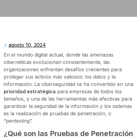
agosto 10, 2024
agosto
10,
En el mundo digital actual, donde las amenazas
2024
cibernéticas evolucionan constantemente, las
organizaciones enfrentan desafíos crecientes para
proteger sus activos más valiosos: los datos y la
información. La ciberseguridad se ha convertido en una
prioridad estratégica
para empresas de todos los
tamaños, y una de las herramientas más efectivas para
garantizar la seguridad de la información y los sistemas
es la realización de pruebas de penetración, o
“pentesting”.
¿Qué son las Pruebas de Penetración