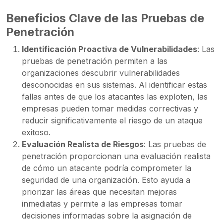
Beneficios Clave de las Pruebas de
Penetración
Identificación Proactiva de Vulnerabilidades
: Las
pruebas de penetración permiten a las
organizaciones descubrir vulnerabilidades
desconocidas en sus sistemas. Al identificar estas
fallas antes de que los atacantes las exploten, las
empresas pueden tomar medidas correctivas y
reducir significativamente el riesgo de un ataque
exitoso.
Evaluación Realista de Riesgos
: Las pruebas de
penetración proporcionan una evaluación realista
de cómo un atacante podría comprometer la
seguridad de una organización. Esto ayuda a
priorizar las áreas que necesitan mejoras
inmediatas y permite a las empresas tomar
decisiones informadas sobre la asignación de