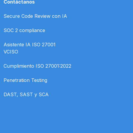
Contáctanos
Secure Code Review con IA
SOC 2 compliance
Asistente IA ISO 27001
VCISO
Cumplimiento ISO 27001:2022
Penetration Testing
DAST, SAST y SCA