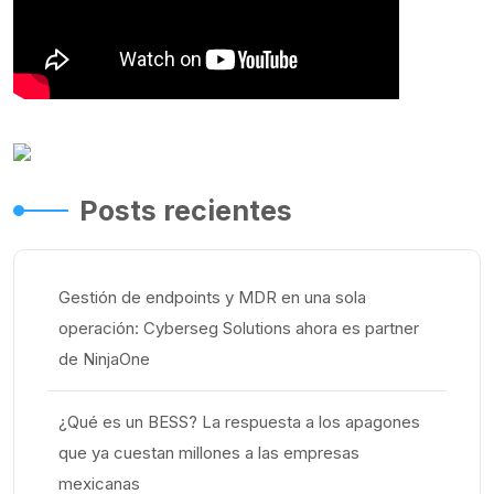
Posts recientes
Gestión de endpoints y MDR en una sola
operación: Cyberseg Solutions ahora es partner
de NinjaOne
¿Qué es un BESS? La respuesta a los apagones
que ya cuestan millones a las empresas
mexicanas