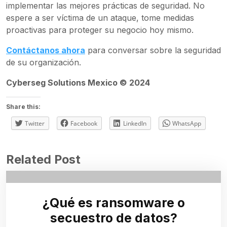
implementar las mejores prácticas de seguridad. No
espere a ser víctima de un ataque, tome medidas
proactivas para proteger su negocio hoy mismo.
Contáctanos ahora
para conversar sobre la seguridad
de su organización.
Cyberseg Solutions Mexico © 2024
Share this:
Twitter
Facebook
LinkedIn
WhatsApp
Related Post
¿Qué es ransomware o
secuestro de datos?