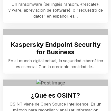
Un ransomware (del inglés ransom, «rescate»,
y ware, abreviación de software), o "secuestro de
datos" en español, es…
Kaspersky Endpoint Security
for Business
En el mundo digital actual, la seguridad cibernética
es esencial. Con la creciente cantidad de…
¿Qué es OSINT?
OSINT viene de Open Source Intelligence. Es un
método para recopilar y analizar información