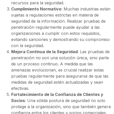
recursos para la seguridad.
Cumplimiento Normativo
: Muchas industrias están
sujetas a regulaciones estrictas en materia de
seguridad de la información. Realizar pruebas de
penetración regularmente puede ayudar a las
organizaciones a cumplir con estos requisitos,
evitando sanciones y demostrando su compromiso
con la seguridad.
Mejora Continua de la Seguridad
: Las pruebas de
penetración no son una solución única, sino parte
de un proceso continuo. A medida que las
amenazas evolucionan, es crucial realizar estas
pruebas regularmente para asegurarse de que las
medidas de seguridad estén actualizadas y sean
efectivas.
Fortalecimiento de la Confianza de Clientes y
Socios
: Una sólida postura de seguridad no solo
protege a la organización, sino que también genera
confianza entre los clientes y socios comerciales.