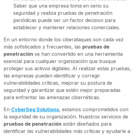
Saber que una empresa toma en serio su
seguridad y realiza pruebas de penetración
periódicas puede ser un factor decisivo para
establecer y mantener relaciones comerciales.
En un entorno donde los ciberataques son cada vez
más sofisticados y frecuentes, las
pruebas de
penetración
se han convertido en una herramienta
esencial para cualquier organización que busque
proteger sus activos digitales. Al realizar estas pruebas,
las empresas pueden identificar y corregir
vulnerabilidades críticas, mejorar su postura de
seguridad y garantizar que estén mejor preparadas
para enfrentar las amenazas cibernéticas.
En
CyberSeg Solutions
, estamos comprometidos con
la seguridad de su organización. Nuestros servicios de
pruebas de penetración
están diseñados para
identificar las vulnerabilidades más críticas y ayudarle a