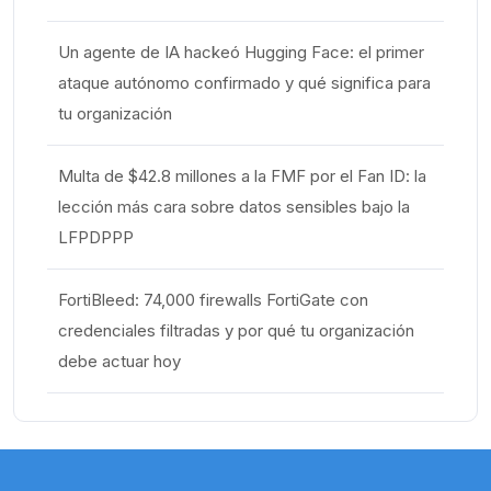
Un agente de IA hackeó Hugging Face: el primer
ataque autónomo confirmado y qué significa para
tu organización
Multa de $42.8 millones a la FMF por el Fan ID: la
lección más cara sobre datos sensibles bajo la
LFPDPPP
FortiBleed: 74,000 firewalls FortiGate con
credenciales filtradas y por qué tu organización
debe actuar hoy