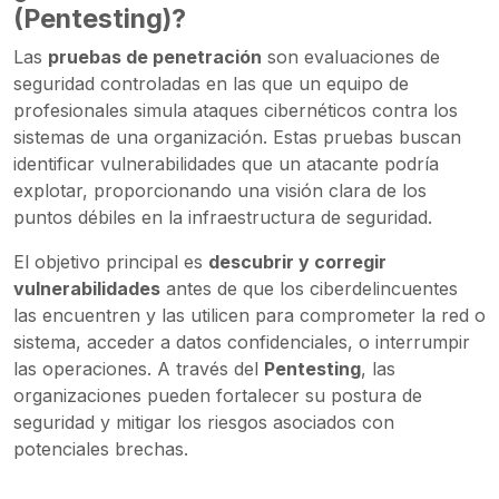
(Pentesting)?
Las
pruebas de penetración
son evaluaciones de
seguridad controladas en las que un equipo de
profesionales simula ataques cibernéticos contra los
sistemas de una organización. Estas pruebas buscan
identificar vulnerabilidades que un atacante podría
explotar, proporcionando una visión clara de los
puntos débiles en la infraestructura de seguridad.
El objetivo principal es
descubrir y corregir
vulnerabilidades
antes de que los ciberdelincuentes
las encuentren y las utilicen para comprometer la red o
sistema, acceder a datos confidenciales, o interrumpir
las operaciones. A través del
Pentesting
, las
organizaciones pueden fortalecer su postura de
seguridad y mitigar los riesgos asociados con
potenciales brechas.