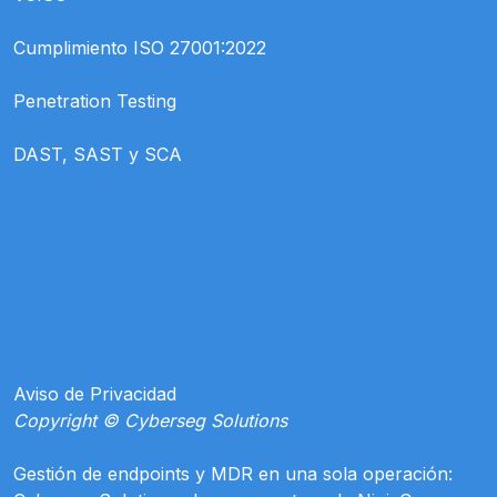
Cumplimiento ISO 27001:2022
Penetration Testing
DAST, SAST y SCA
Aviso de Privacidad
Copyright © Cyberseg Solutions
Gestión de endpoints y MDR en una sola operación: