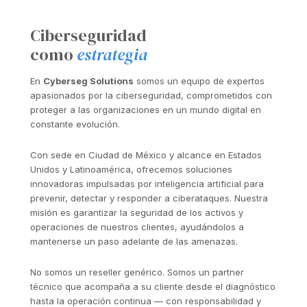
Ciberseguridad
como
estrategia
En
Cyberseg Solutions
somos un equipo de expertos
apasionados por la ciberseguridad, comprometidos con
proteger a las organizaciones en un mundo digital en
constante evolución.
Con sede en Ciudad de México y alcance en Estados
Unidos y Latinoamérica, ofrecemos soluciones
innovadoras impulsadas por inteligencia artificial para
prevenir, detectar y responder a ciberataques. Nuestra
misión es garantizar la seguridad de los activos y
operaciones de nuestros clientes, ayudándolos a
mantenerse un paso adelante de las amenazas.
No somos un reseller genérico. Somos un partner
técnico que acompaña a su cliente desde el diagnóstico
hasta la operación continua — con responsabilidad y