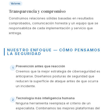
Valores
Transparencia y compromiso
Construimos relaciones sólidas basadas en resultados
comprobados, comunicación honesta y un equipo que se
responsabiliza de cada implementación y servicio que
entrega.
NUESTRO ENFOQUE — CÓMO PENSAMOS
LA SEGURIDAD
Prevención antes que reacción
1
Creemos que la mejor estrategia de ciberseguridad es
anticiparse. Diseñamos posturas de seguridad que
reducen la superficie de ataque antes de que ocurra
un incidente.
Tecnología más inteligencia humana
2
Ninguna herramienta reemplaza el criterio de un
especialista. Combinamos las mejores plataformas del