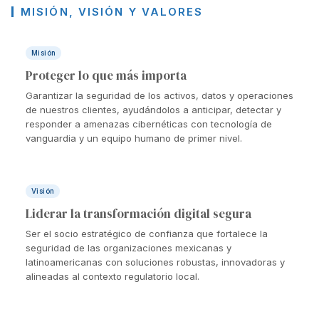
MISIÓN, VISIÓN Y VALORES
Misión
Proteger lo que más importa
Garantizar la seguridad de los activos, datos y operaciones
de nuestros clientes, ayudándolos a anticipar, detectar y
responder a amenazas cibernéticas con tecnología de
vanguardia y un equipo humano de primer nivel.
Visión
Liderar la transformación digital segura
Ser el socio estratégico de confianza que fortalece la
seguridad de las organizaciones mexicanas y
latinoamericanas con soluciones robustas, innovadoras y
alineadas al contexto regulatorio local.