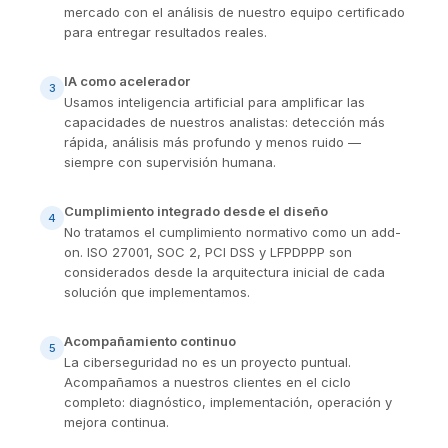
mercado con el análisis de nuestro equipo certificado
para entregar resultados reales.
IA como acelerador
3
Usamos inteligencia artificial para amplificar las
capacidades de nuestros analistas: detección más
rápida, análisis más profundo y menos ruido —
siempre con supervisión humana.
Cumplimiento integrado desde el diseño
4
No tratamos el cumplimiento normativo como un add-
on. ISO 27001, SOC 2, PCI DSS y LFPDPPP son
considerados desde la arquitectura inicial de cada
solución que implementamos.
Acompañamiento continuo
5
La ciberseguridad no es un proyecto puntual.
Acompañamos a nuestros clientes en el ciclo
completo: diagnóstico, implementación, operación y
mejora continua.