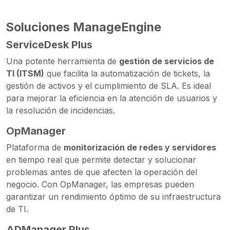
Soluciones ManageEngine
ServiceDesk Plus
Una potente herramienta de
gestión de servicios de
TI (ITSM)
que facilita la automatización de tickets, la
gestión de activos y el cumplimiento de SLA. Es ideal
para mejorar la eficiencia en la atención de usuarios y
la resolución de incidencias.
OpManager
Plataforma de
monitorización de redes y servidores
en tiempo real que permite detectar y solucionar
problemas antes de que afecten la operación del
negocio. Con OpManager, las empresas pueden
garantizar un rendimiento óptimo de su infraestructura
de TI.
ADManager Plus