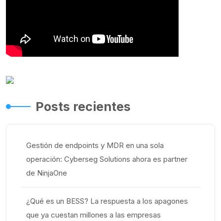
Posts recientes
Gestión de endpoints y MDR en una sola
operación: Cyberseg Solutions ahora es partner
de NinjaOne
¿Qué es un BESS? La respuesta a los apagones
que ya cuestan millones a las empresas