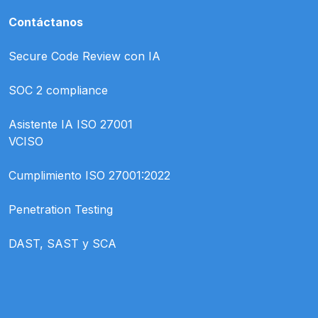
Contáctanos
Secure Code Review con IA
SOC 2 compliance
Asistente IA ISO 27001
VCISO
Cumplimiento ISO 27001:2022
Penetration Testing
DAST, SAST y SCA