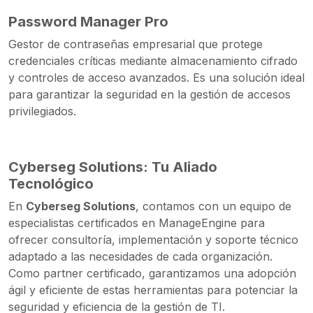
Password Manager Pro
Gestor de contraseñas empresarial que protege
credenciales críticas mediante almacenamiento cifrado
y controles de acceso avanzados. Es una solución ideal
para garantizar la seguridad en la gestión de accesos
privilegiados.
Cyberseg Solutions: Tu Aliado
Tecnológico
En
Cyberseg Solutions
, contamos con un equipo de
especialistas certificados en ManageEngine para
ofrecer consultoría, implementación y soporte técnico
adaptado a las necesidades de cada organización.
Como partner certificado, garantizamos una adopción
ágil y eficiente de estas herramientas para potenciar la
seguridad y eficiencia de la gestión de TI.