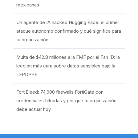
mexicanas
Un agente de IA hackeó Hugging Face: el primer
ataque autónomo confirmado y qué significa para
tu organización
Multa de $42.8 millones a la FMF por el Fan ID: la
lección más cara sobre datos sensibles bajo la
LFPDPPP
FortiBleed: 74,000 firewalls FortiGate con
credenciales filtradas y por qué tu organización
debe actuar hoy