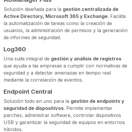
Solución diseñada para la
gestión centralizada de
Active Directory, Microsoft 365 y Exchange
. Facilita
la automatización de tareas como la creación de
usuarios, la administración de permisos y la generación
de informes de seguridad.
Log360
Una suite integral de
gestión y análisis de registros
que ayuda a las empresas a cumplir con normativas de
seguridad y a detectar amenazas en tiempo real
mediante la correlación de eventos.
Endpoint Central
Solución todo en uno para la
gestión de endpoints y
seguridad de dispositivos
. Permite implementar
parches, administrar software, controlar dispositivos
USB y garantizar la seguridad de equipos en entornos
híbridos.