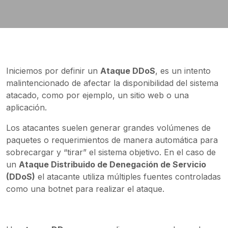
Iniciemos por definir un
Ataque DDoS
, es un intento
malintencionado de afectar la disponibilidad del sistema
atacado, como por ejemplo, un sitio web o una
aplicación.
Los atacantes suelen generar grandes volúmenes de
paquetes o requerimientos de manera automática para
sobrecargar y “tirar” el sistema objetivo. En el caso de
un
Ataque Distribuido de Denegación de Servicio
(DDoS)
el atacante utiliza múltiples fuentes controladas
como una botnet para realizar el ataque.