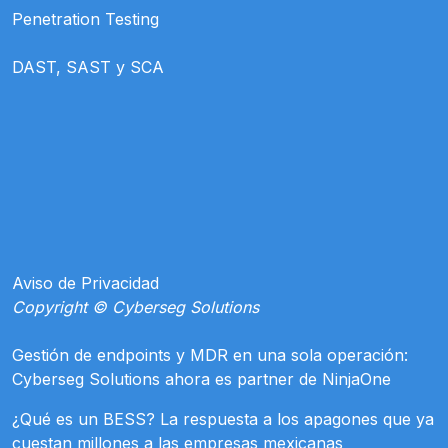
Penetration Testing
DAST, SAST y SCA
Aviso de Privacidad
Copyright © Cyberseg Solutions
Gestión de endpoints y MDR en una sola operación:
Cyberseg Solutions ahora es partner de NinjaOne
¿Qué es un BESS? La respuesta a los apagones que ya
cuestan millones a las empresas mexicanas