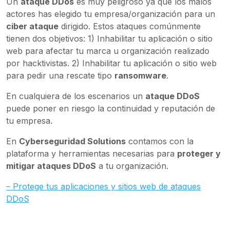
Un
ataque DDos
es muy peligroso ya que los malos
actores has elegido tu empresa/organización para un
ciber ataque
dirigido. Estos ataques comúnmente
tienen dos objetivos: 1) Inhabilitar tu aplicación o sitio
web para afectar tu marca u organización realizado
por hacktivistas. 2) Inhabilitar tu aplicación o sitio web
para pedir una rescate tipo
ransomware
.
En cualquiera de los escenarios un
ataque DDoS
puede poner en riesgo la continuidad y reputación de
tu empresa.
En
Cyberseguridad Solutions
contamos con la
plataforma y herramientas necesarias para
proteger y
mitigar ataques DDoS
a tu organización.
– Protege tus aplicaciones y sitios web de ataques
DDoS