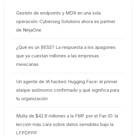
Gestión de endpoints y MDR en una sola
operación: Cyberseg Solutions ahora es partner
de NinjaOne
¿Qué es un BESS? La respuesta a los apagones
que ya cuestan millones a las empresas
mexicanas
Un agente de IA hackeó Hugging Face: el primer
ataque autónomo confirmado y qué significa para
tu organización
Multa de $42.8 millones a la FMF por el Fan ID: la
lección más cara sobre datos sensibles bajo la
LFPDPPP