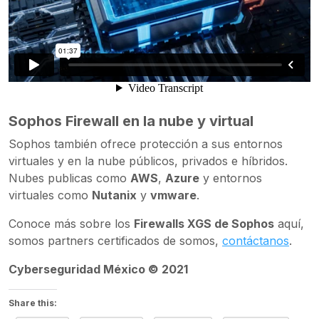
Sophos Firewall en la nube y virtual
Sophos también ofrece protección a sus entornos
virtuales y en la nube públicos, privados e híbridos.
Nubes publicas como
AWS
,
Azure
y entornos
virtuales como
Nutanix
y
vmware
.
Conoce más sobre los
Firewalls XGS de Sophos
aquí,
somos partners certificados de somos,
contáctanos
.
Cyberseguridad México © 2021
Share this: