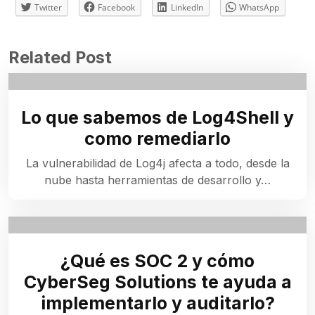
Twitter
Facebook
LinkedIn
WhatsApp
Related Post
Lo que sabemos de Log4Shell y
como remediarlo
La vulnerabilidad de Log4j afecta a todo, desde la
nube hasta herramientas de desarrollo y…
¿Qué es SOC 2 y cómo
CyberSeg Solutions te ayuda a
implementarlo y auditarlo?