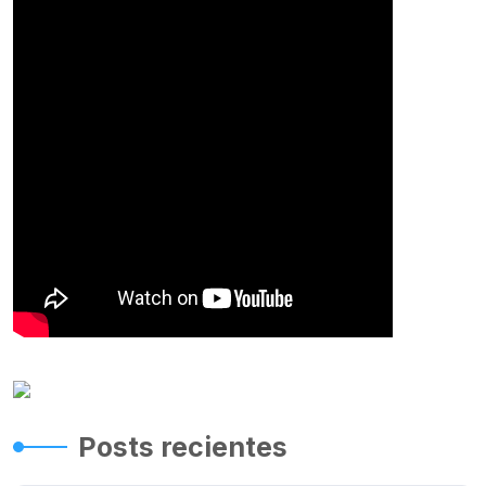
Posts recientes