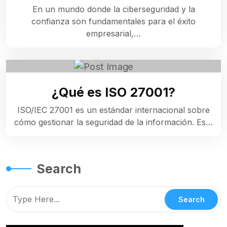
En un mundo donde la ciberseguridad y la
confianza son fundamentales para el éxito
empresarial,…
¿Qué es ISO 27001?
ISO/IEC 27001 es un estándar internacional sobre
cómo gestionar la seguridad de la información. Es…
Search