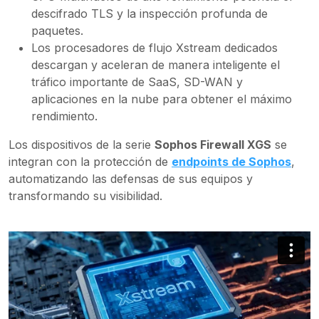
descifrado TLS y la inspección profunda de
paquetes.
Los procesadores de flujo Xstream dedicados
descargan y aceleran de manera inteligente el
tráfico importante de SaaS, SD-WAN y
aplicaciones en la nube para obtener el máximo
rendimiento.
Los dispositivos de la serie
Sophos Firewall XGS
se
integran con la protección de
endpoints de Sophos
,
automatizando las defensas de sus equipos y
transformando su visibilidad.