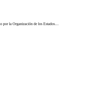
do por la Organización de los Estados…