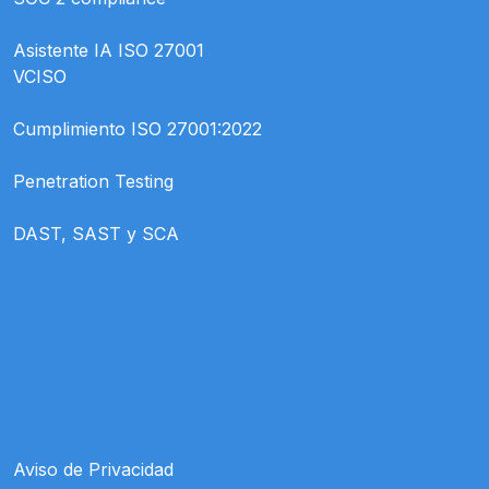
Asistente IA ISO 27001
VCISO
Cumplimiento ISO 27001:2022
Penetration Testing
DAST, SAST y SCA
Aviso de Privacidad