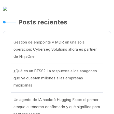
Posts recientes
Gestión de endpoints y MDR en una sola
operación: Cyberseg Solutions ahora es partner
de NinjaOne
¿Qué es un BESS? La respuesta a los apagones
que ya cuestan millones a las empresas
mexicanas
Un agente de IA hackeó Hugging Face: el primer
ataque autónomo confirmado y qué significa para
tu organización