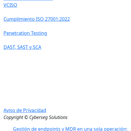
VCISO
Cumplimiento ISO 27001:2022
Penetration Testing
DAST, SAST y SCA
Aviso de Privacidad
Copyright © Cyberseg Solutions
Gestión de endpoints y MDR en una sola operación: