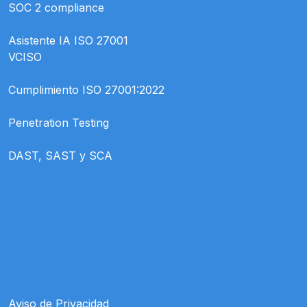
SOC 2 compliance
Asistente IA ISO 27001
VCISO
Cumplimiento ISO 27001:2022
Penetration Testing
DAST, SAST y SCA
Aviso de Privacidad