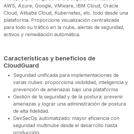
AWS, Azure, Google, VMware, IBM Cloud, Oracle
Cloud, Alibaba Cloud, Kubernetes, etc. todo desde una
plataforma. Proporcione visualización centralizada
para todo su tráfico en la nube, alertas de seguridad,
activos y remediación automática.
Características y beneficios de
CloudGuard
Seguridad unificada para implementaciones de
varias nubes: proporciona visibilidad, inteligencia y
prevención de amenazas bajo una plataforma
Gestión de la seguridad y de la postura: prevenir
amenazas y lograr una administración de postura
de alta fidelidad.
DevSecOp automatizado: mayor eficiencia con
seguridad multinube desde el desarrollo hasta
producción.