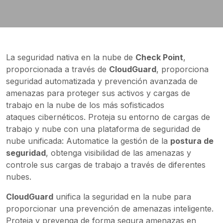
La seguridad nativa en la nube de
Check Point
,
proporcionada a través de
CloudGuard
, proporciona
seguridad automatizada y prevención avanzada de
amenazas para proteger sus activos y cargas de
trabajo en la nube de los más sofisticados
ataques cibernéticos. Proteja su entorno de cargas de
trabajo y nube con una plataforma de seguridad de
nube unificada: Automatice la gestión de la
postura de
seguridad
, obtenga visibilidad de las amenazas y
controle sus cargas de trabajo a través de diferentes
nubes.
CloudGuard
unifica la seguridad en la nube para
proporcionar una prevención de amenazas inteligente.
Proteja y prevenga de forma segura amenazas en