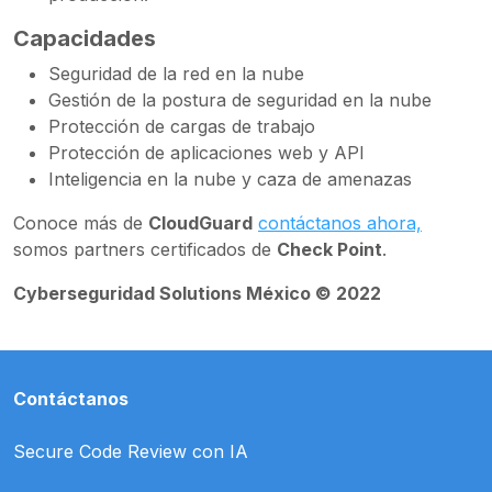
Capacidades
Seguridad de la red en la nube
Gestión de la postura de seguridad en la nube
Protección de cargas de trabajo
Protección de aplicaciones web y API
Inteligencia en la nube y caza de amenazas
Conoce más de
CloudGuard
contáctanos ahora,
somos partners certificados de
Check Point
.
Cyberseguridad Solutions México © 2022
Contáctanos
Secure Code Review con IA