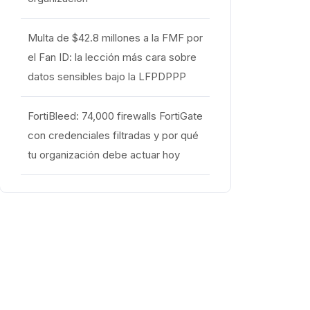
Multa de $42.8 millones a la FMF por
el Fan ID: la lección más cara sobre
datos sensibles bajo la LFPDPPP
FortiBleed: 74,000 firewalls FortiGate
con credenciales filtradas y por qué
tu organización debe actuar hoy