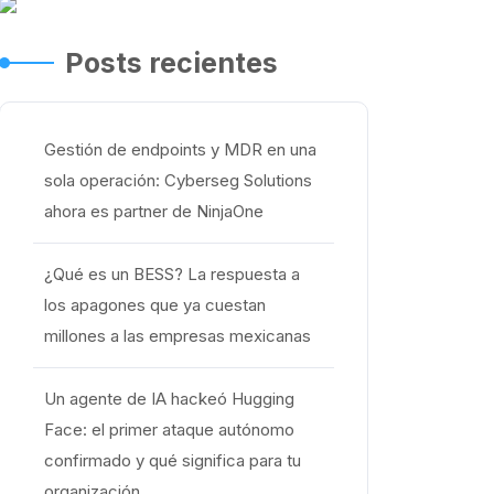
Posts recientes
Gestión de endpoints y MDR en una
sola operación: Cyberseg Solutions
ahora es partner de NinjaOne
¿Qué es un BESS? La respuesta a
los apagones que ya cuestan
millones a las empresas mexicanas
Un agente de IA hackeó Hugging
Face: el primer ataque autónomo
confirmado y qué significa para tu
organización