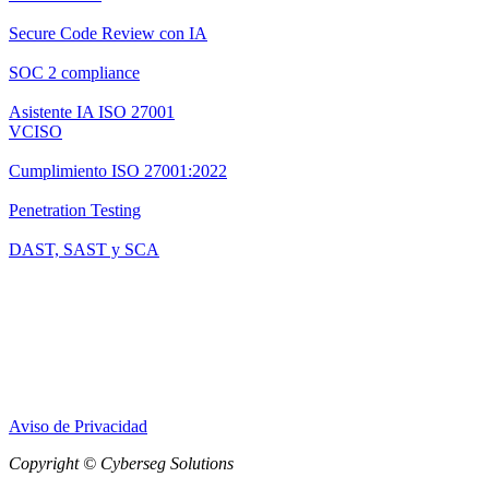
Secure Code Review con IA
SOC 2 compliance
Asistente IA ISO 27001
VCISO
Cumplimiento ISO 27001:2022
Penetration Testing
DAST, SAST y SCA
Aviso de Privacidad
Copyright © Cyberseg Solutions