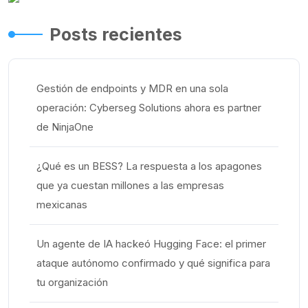
Posts recientes
Gestión de endpoints y MDR en una sola
operación: Cyberseg Solutions ahora es partner
de NinjaOne
¿Qué es un BESS? La respuesta a los apagones
que ya cuestan millones a las empresas
mexicanas
Un agente de IA hackeó Hugging Face: el primer
ataque autónomo confirmado y qué significa para
tu organización