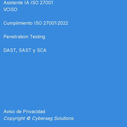
Asistente IA ISO 27001
VCISO
Cumplimiento ISO 27001:2022
Penetration Testing
DAST, SAST y SCA
Aviso de Privacidad
Copyright © Cyberseg Solutions