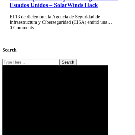
Estados Unidos – SolarWinds Hack
El 13 de diciembre, la Agencia de Seguridad de
Infraestructura y Ciberseguridad (CISA) emitió una…
0 Comments
Search