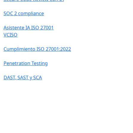
SOC 2 compliance
Asistente IA ISO 27001
VCISO
Cumplimiento ISO 27001:2022
Penetration Testing
DAST, SAST y SCA