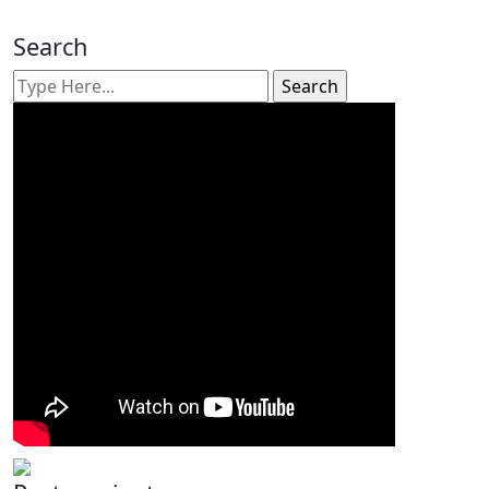
Search