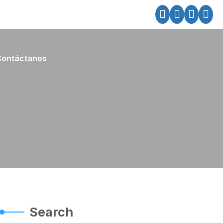
Contáctanos
Search