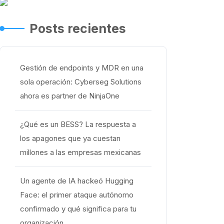
Posts recientes
Gestión de endpoints y MDR en una
sola operación: Cyberseg Solutions
ahora es partner de NinjaOne
¿Qué es un BESS? La respuesta a
los apagones que ya cuestan
millones a las empresas mexicanas
Un agente de IA hackeó Hugging
Face: el primer ataque autónomo
confirmado y qué significa para tu
organización