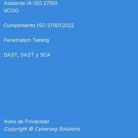
Asistente IA ISO 27001
VCISO
Cumplimiento ISO 27001:2022
Penetration Testing
DAST, SAST y SCA
Aviso de Privacidad
Copyright © Cyberseg Solutions