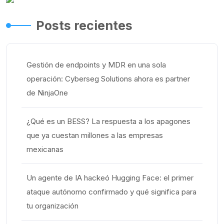
Posts recientes
Gestión de endpoints y MDR en una sola
operación: Cyberseg Solutions ahora es partner
de NinjaOne
¿Qué es un BESS? La respuesta a los apagones
que ya cuestan millones a las empresas
mexicanas
Un agente de IA hackeó Hugging Face: el primer
ataque autónomo confirmado y qué significa para
tu organización