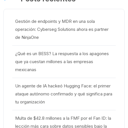
Gestión de endpoints y MDR en una sola
operación: Cyberseg Solutions ahora es partner
de NinjaOne
¿Qué es un BESS? La respuesta a los apagones
que ya cuestan millones a las empresas
mexicanas
Un agente de IA hackeó Hugging Face: el primer
ataque autónomo confirmado y qué significa para
tu organización
Multa de $42.8 millones a la FMF por el Fan ID: la
lección más cara sobre datos sensibles bajo la