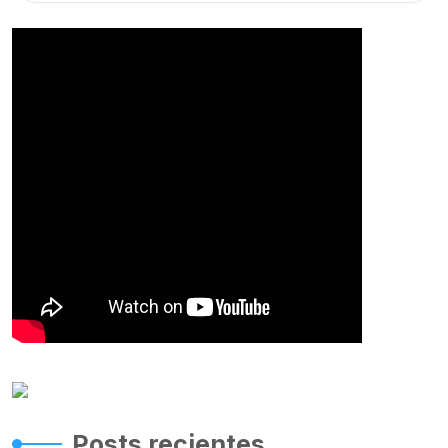
Posts recientes