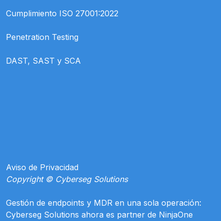
Cumplimiento ISO 27001:2022
Penetration Testing
DAST, SAST y SCA
Aviso de Privacidad
Copyright © Cyberseg Solutions
Gestión de endpoints y MDR en una sola operación:
Cyberseg Solutions ahora es partner de NinjaOne