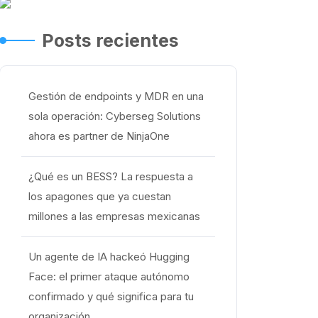
Posts recientes
Gestión de endpoints y MDR en una
sola operación: Cyberseg Solutions
ahora es partner de NinjaOne
¿Qué es un BESS? La respuesta a
los apagones que ya cuestan
millones a las empresas mexicanas
Un agente de IA hackeó Hugging
Face: el primer ataque autónomo
confirmado y qué significa para tu
organización