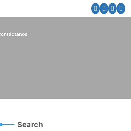
Contáctanos
Search