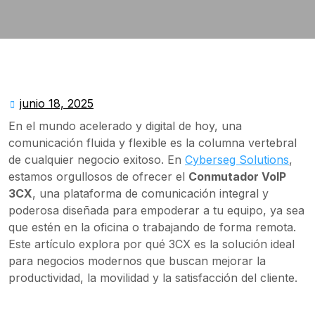
junio 18, 2025
junio
18,
En el mundo acelerado y digital de hoy, una
2025
comunicación fluida y flexible es la columna vertebral
de cualquier negocio exitoso. En
Cyberseg Solutions
,
estamos orgullosos de ofrecer el
Conmutador VoIP
3CX
, una plataforma de comunicación integral y
poderosa diseñada para empoderar a tu equipo, ya sea
que estén en la oficina o trabajando de forma remota.
Este artículo explora por qué 3CX es la solución ideal
para negocios modernos que buscan mejorar la
productividad, la movilidad y la satisfacción del cliente.