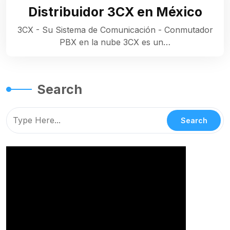
Distribuidor 3CX en México
3CX - Su Sistema de Comunicación - Conmutador
PBX en la nube 3CX es un…
Search