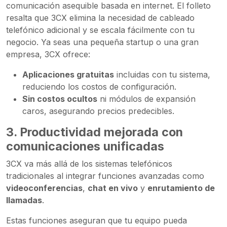
comunicación asequible basada en internet. El folleto
resalta que 3CX elimina la necesidad de cableado
telefónico adicional y se escala fácilmente con tu
negocio. Ya seas una pequeña startup o una gran
empresa, 3CX ofrece:
Aplicaciones gratuitas
incluidas con tu sistema,
reduciendo los costos de configuración.
Sin costos ocultos
ni módulos de expansión
caros, asegurando precios predecibles.
3.
Productividad mejorada con
comunicaciones unificadas
3CX va más allá de los sistemas telefónicos
tradicionales al integrar funciones avanzadas como
videoconferencias
,
chat en vivo
y
enrutamiento de
llamadas
.
Estas funciones aseguran que tu equipo pueda