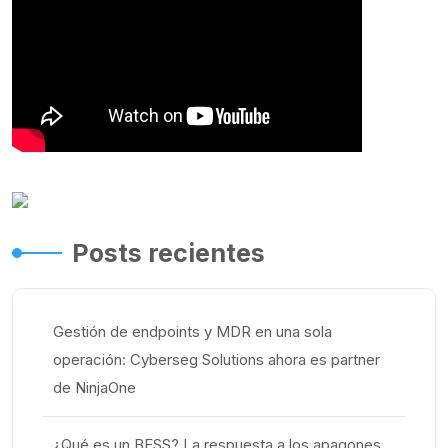
Posts recientes
Gestión de endpoints y MDR en una sola
operación: Cyberseg Solutions ahora es partner
de NinjaOne
¿Qué es un BESS? La respuesta a los apagones