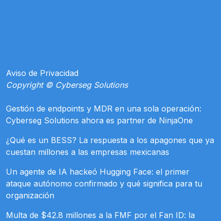
Aviso de Privacidad
Copyright © Cyberseg Solutions
Gestión de endpoints y MDR en una sola operación:
Cyberseg Solutions ahora es partner de NinjaOne
¿Qué es un BESS? La respuesta a los apagones que ya
cuestan millones a las empresas mexicanas
Un agente de IA hackeó Hugging Face: el primer
ataque autónomo confirmado y qué significa para tu
organización
Multa de $42.8 millones a la FMF por el Fan ID: la