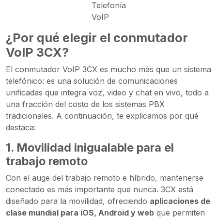
Telefonía
VoIP
¿Por qué elegir el conmutador
VoIP 3CX?
El conmutador VoIP 3CX es mucho más que un sistema
telefónico: es una solución de comunicaciones
unificadas que integra voz, video y chat en vivo, todo a
una fracción del costo de los sistemas PBX
tradicionales. A continuación, te explicamos por qué
destaca:
1.
Movilidad inigualable para el
trabajo remoto
Con el auge del trabajo remoto e híbrido, mantenerse
conectado es más importante que nunca. 3CX está
diseñado para la movilidad, ofreciendo
aplicaciones de
clase mundial para iOS, Android y web
que permiten