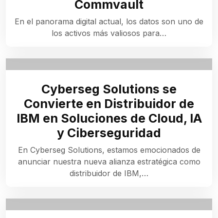
Commvault
En el panorama digital actual, los datos son uno de
los activos más valiosos para…
Cyberseg Solutions se
Convierte en Distribuidor de
IBM en Soluciones de Cloud, IA
y Ciberseguridad
En Cyberseg Solutions, estamos emocionados de
anunciar nuestra nueva alianza estratégica como
distribuidor de IBM,…