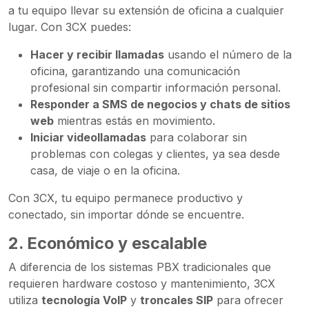
a tu equipo llevar su extensión de oficina a cualquier
lugar. Con 3CX puedes:
Hacer y recibir llamadas
usando el número de la
oficina, garantizando una comunicación
profesional sin compartir información personal.
Responder a SMS de negocios y chats de sitios
web
mientras estás en movimiento.
Iniciar videollamadas
para colaborar sin
problemas con colegas y clientes, ya sea desde
casa, de viaje o en la oficina.
Con 3CX, tu equipo permanece productivo y
conectado, sin importar dónde se encuentre.
2.
Económico y escalable
A diferencia de los sistemas PBX tradicionales que
requieren hardware costoso y mantenimiento, 3CX
utiliza
tecnología VoIP
y
troncales SIP
para ofrecer