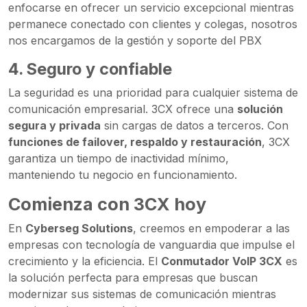
enfocarse en ofrecer un servicio excepcional mientras
permanece conectado con clientes y colegas, nosotros
nos encargamos de la gestión y soporte del PBX
4.
Seguro y confiable
La seguridad es una prioridad para cualquier sistema de
comunicación empresarial. 3CX ofrece una
solución
segura y privada
sin cargas de datos a terceros. Con
funciones de failover, respaldo y restauración
, 3CX
garantiza un tiempo de inactividad mínimo,
manteniendo tu negocio en funcionamiento.
Comienza con 3CX hoy
En
Cyberseg Solutions
, creemos en empoderar a las
empresas con tecnología de vanguardia que impulse el
crecimiento y la eficiencia. El
Conmutador VoIP 3CX
es
la solución perfecta para empresas que buscan
modernizar sus sistemas de comunicación mientras