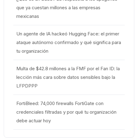
que ya cuestan millones a las empresas
mexicanas
Un agente de IA hackeó Hugging Face: el primer
ataque autónomo confirmado y qué significa para
tu organización
Multa de $42.8 millones a la FMF por el Fan ID: la
lección más cara sobre datos sensibles bajo la
LFPDPPP
FortiBleed: 74,000 firewalls FortiGate con
credenciales filtradas y por qué tu organización
debe actuar hoy