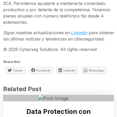
3CX. Permítenos ayudarte a mantenerte conectado,
productivo y por delante de la competencia. Tenemos
planes anuales con número telefónico fijo desde 4
extensiones.
Sigue nuestras actualizaciones en
LinkedIn
para obtener
las últimas noticias y tendencias en ciberseguridad.
© 2025 Cyberseg Solutions. All rights reserved
Share this:
Twitter
Facebook
LinkedIn
WhatsApp
Related Post
Data Protection con