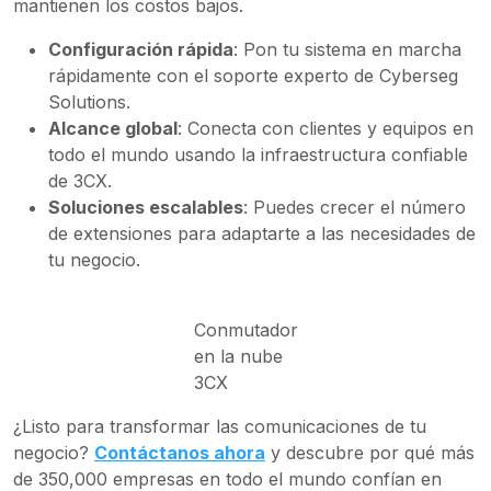
mantienen los costos bajos.
Configuración rápida
: Pon tu sistema en marcha
rápidamente con el soporte experto de Cyberseg
Solutions.
Alcance global
: Conecta con clientes y equipos en
todo el mundo usando la infraestructura confiable
de 3CX.
Soluciones escalables
: Puedes crecer el número
de extensiones para adaptarte a las necesidades de
tu negocio.
Conmutador
en la nube
3CX
¿Listo para transformar las comunicaciones de tu
negocio?
Contáctanos ahora
y descubre por qué más
de 350,000 empresas en todo el mundo confían en