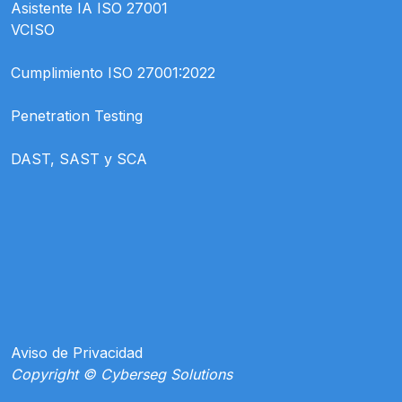
Asistente IA ISO 27001
VCISO
Cumplimiento ISO 27001:2022
Penetration Testing
DAST, SAST y SCA
Aviso de Privacidad
Copyright © Cyberseg Solutions