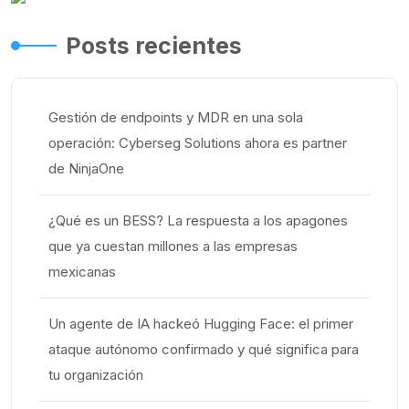
Posts recientes
Gestión de endpoints y MDR en una sola
operación: Cyberseg Solutions ahora es partner
de NinjaOne
¿Qué es un BESS? La respuesta a los apagones
que ya cuestan millones a las empresas
mexicanas
Un agente de IA hackeó Hugging Face: el primer
ataque autónomo confirmado y qué significa para
tu organización