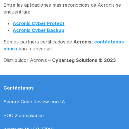
Entre las aplicaciones más reconocidas de Acronis se
encuentran:
Acronis Cyber Protect
Acronis Cyber Backup
Somos partners certificados de
Acronis
,
contáctanos
ahora
para conversar.
Distribuidor Acronis –
Cyberseg Solutions © 2023
Contáctanos
Secure Code Review con IA
SOC 2 compliance