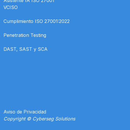
Asistente IA ISO 27001
VCISO
Cumplimiento ISO 27001:2022
Penetration Testing
DAST, SAST y SCA
Aviso de Privacidad
Copyright © Cyberseg Solutions