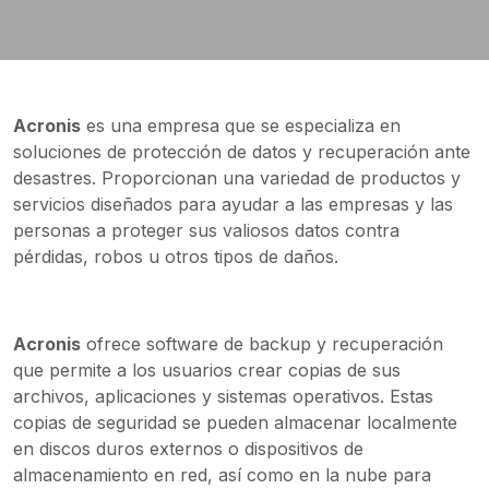
Acronis
es una empresa que se especializa en
soluciones de protección de datos y recuperación ante
desastres. Proporcionan una variedad de productos y
servicios diseñados para ayudar a las empresas y las
personas a proteger sus valiosos datos contra
pérdidas, robos u otros tipos de daños.
Acronis
ofrece software de backup y recuperación
que permite a los usuarios crear copias de sus
archivos, aplicaciones y sistemas operativos. Estas
copias de seguridad se pueden almacenar localmente
en discos duros externos o dispositivos de
almacenamiento en red, así como en la nube para