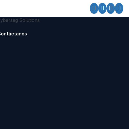
Contáctanos