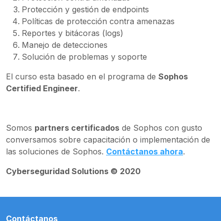
Protección y gestión de endpoints
Políticas de protección contra amenazas
Reportes y bitácoras (logs)
Manejo de detecciones
Solución de problemas y soporte
El curso esta basado en el programa de
Sophos
Certified Engineer
.
Somos
partners certificados
de Sophos con gusto
conversamos sobre capacitación o implementación de
las soluciones de Sophos.
Contáctanos ahora
.
Cyberseguridad Solutions © 2020
Contáctanos