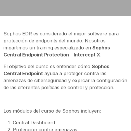
Sophos EDR es considerado el mejor software para
protección de endpoints del mundo. Nosotros
impartimos un training especializado en
Sophos
Central Endpoint Protection – Intercept X
.
El objetivo del curso es entender cómo
Sophos
Central Endpoint
ayuda a proteger contra las
amenazas de ciberseguridad y explicar la configuración
de las diferentes políticas de control y protección.
Los módulos del curso de Sophos incluyen:
Central Dashboard
Protección contra amenazas