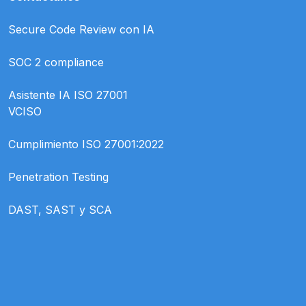
Secure Code Review con IA
SOC 2 compliance
Asistente IA ISO 27001
VCISO
Cumplimiento ISO 27001:2022
Penetration Testing
DAST, SAST y SCA