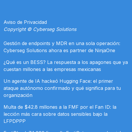
Aviso de Privacidad
Copyright © Cyberseg Solutions
Gestión de endpoints y MDR en una sola operación:
Cyberseg Solutions ahora es partner de NinjaOne
¿Qué es un BESS? La respuesta a los apagones que ya
cuestan millones a las empresas mexicanas
Un agente de IA hackeó Hugging Face: el primer
ataque autónomo confirmado y qué significa para tu
organización
Multa de $42.8 millones a la FMF por el Fan ID: la
lección más cara sobre datos sensibles bajo la
LFPDPPP