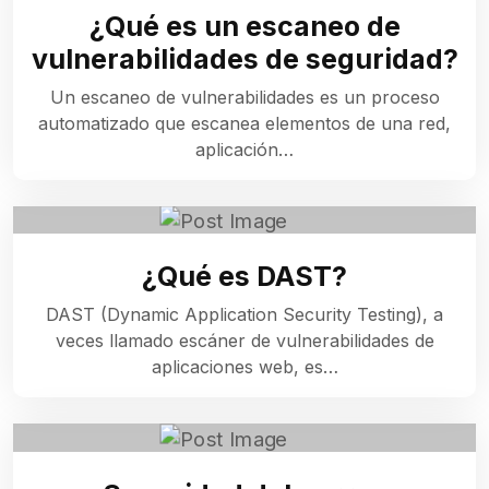
¿Qué es un escaneo de
vulnerabilidades de seguridad?
Un escaneo de vulnerabilidades es un proceso
automatizado que escanea elementos de una red,
aplicación…
¿Qué es DAST?
DAST (Dynamic Application Security Testing), a
veces llamado escáner de vulnerabilidades de
aplicaciones web, es…