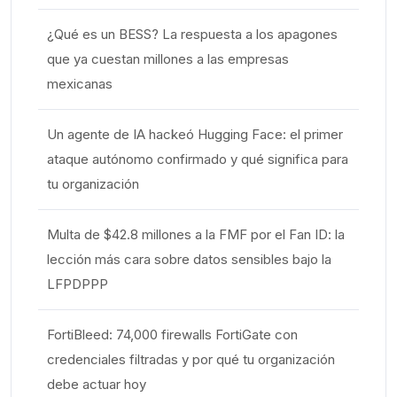
¿Qué es un BESS? La respuesta a los apagones
que ya cuestan millones a las empresas
mexicanas
Un agente de IA hackeó Hugging Face: el primer
ataque autónomo confirmado y qué significa para
tu organización
Multa de $42.8 millones a la FMF por el Fan ID: la
lección más cara sobre datos sensibles bajo la
LFPDPPP
FortiBleed: 74,000 firewalls FortiGate con
credenciales filtradas y por qué tu organización
debe actuar hoy