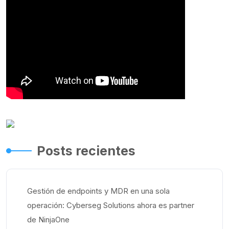
Posts recientes
Gestión de endpoints y MDR en una sola
operación: Cyberseg Solutions ahora es partner
de NinjaOne