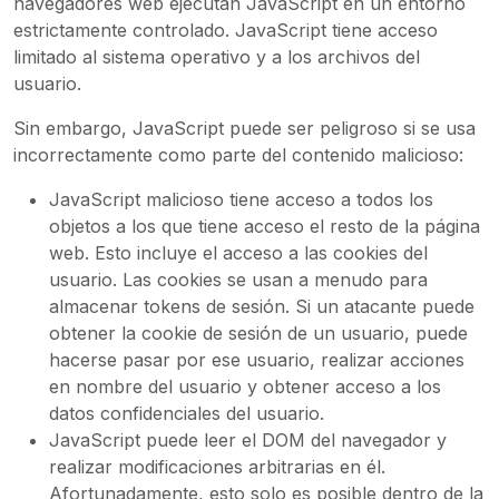
navegadores web ejecutan JavaScript en un entorno
estrictamente controlado. JavaScript tiene acceso
limitado al sistema operativo y a los archivos del
usuario.
Sin embargo, JavaScript puede ser peligroso si se usa
incorrectamente como parte del contenido malicioso:
JavaScript malicioso tiene acceso a todos los
objetos a los que tiene acceso el resto de la página
web. Esto incluye el acceso a las cookies del
usuario. Las cookies se usan a menudo para
almacenar tokens de sesión. Si un atacante puede
obtener la cookie de sesión de un usuario, puede
hacerse pasar por ese usuario, realizar acciones
en nombre del usuario y obtener acceso a los
datos confidenciales del usuario.
JavaScript puede leer el DOM del navegador y
realizar modificaciones arbitrarias en él.
Afortunadamente, esto solo es posible dentro de la