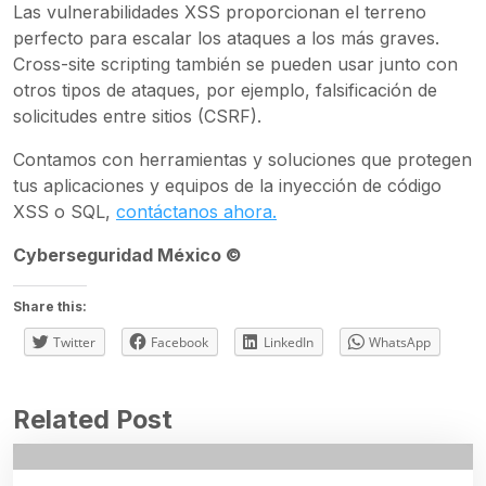
Las vulnerabilidades XSS proporcionan el terreno
perfecto para escalar los ataques a los más graves.
Cross-site scripting también se pueden usar junto con
otros tipos de ataques, por ejemplo, falsificación de
solicitudes entre sitios (CSRF).
Contamos con herramientas y soluciones que protegen
tus aplicaciones y equipos de la inyección de código
XSS o SQL,
contáctanos ahora.
Cyberseguridad México ©
Share this:
Twitter
Facebook
LinkedIn
WhatsApp
Related Post