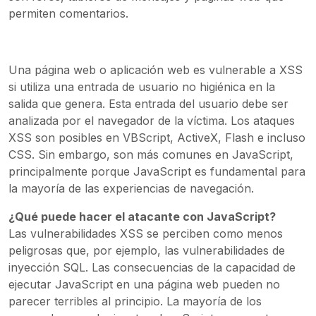
permiten comentarios.
Una página web o aplicación web es vulnerable a XSS
si utiliza una entrada de usuario no higiénica en la
salida que genera. Esta entrada del usuario debe ser
analizada por el navegador de la víctima. Los ataques
XSS son posibles en VBScript, ActiveX, Flash e incluso
CSS. Sin embargo, son más comunes en JavaScript,
principalmente porque JavaScript es fundamental para
la mayoría de las experiencias de navegación.
¿Qué puede hacer el atacante con JavaScript?
Las vulnerabilidades XSS se perciben como menos
peligrosas que, por ejemplo, las vulnerabilidades de
inyección SQL. Las consecuencias de la capacidad de
ejecutar JavaScript en una página web pueden no
parecer terribles al principio. La mayoría de los