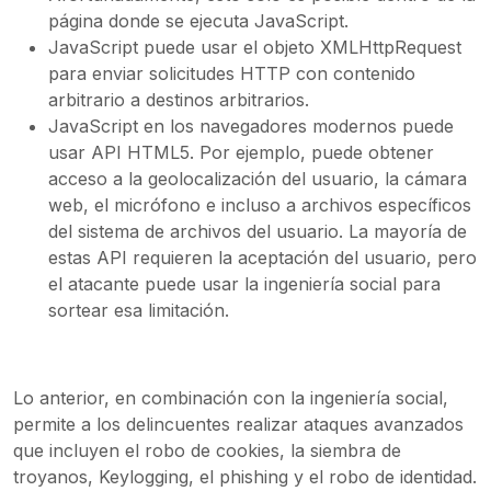
página donde se ejecuta JavaScript.
JavaScript puede usar el objeto XMLHttpRequest
para enviar solicitudes HTTP con contenido
arbitrario a destinos arbitrarios.
JavaScript en los navegadores modernos puede
usar API HTML5. Por ejemplo, puede obtener
acceso a la geolocalización del usuario, la cámara
web, el micrófono e incluso a archivos específicos
del sistema de archivos del usuario. La mayoría de
estas API requieren la aceptación del usuario, pero
el atacante puede usar la ingeniería social para
sortear esa limitación.
Lo anterior, en combinación con la ingeniería social,
permite a los delincuentes realizar ataques avanzados
que incluyen el robo de cookies, la siembra de
troyanos, Keylogging, el phishing y el robo de identidad.