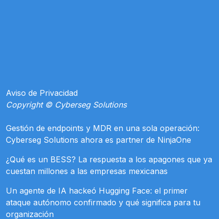
Aviso de Privacidad
Copyright © Cyberseg Solutions
Gestión de endpoints y MDR en una sola operación:
Cyberseg Solutions ahora es partner de NinjaOne
¿Qué es un BESS? La respuesta a los apagones que ya
cuestan millones a las empresas mexicanas
Un agente de IA hackeó Hugging Face: el primer
ataque autónomo confirmado y qué significa para tu
organización