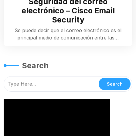
Seguridad del correo
electrónico – Cisco Email
Security
Se puede decir que el correo electrónico es el
principal medio de comunicación entre las…
Search