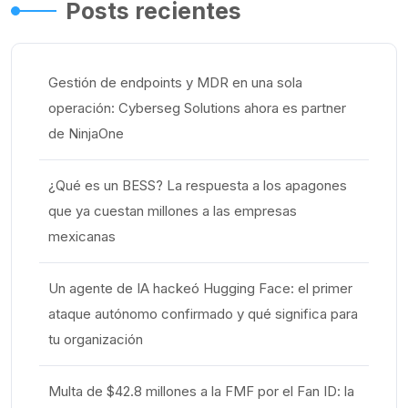
Posts recientes
Gestión de endpoints y MDR en una sola
operación: Cyberseg Solutions ahora es partner
de NinjaOne
¿Qué es un BESS? La respuesta a los apagones
que ya cuestan millones a las empresas
mexicanas
Un agente de IA hackeó Hugging Face: el primer
ataque autónomo confirmado y qué significa para
tu organización
Multa de $42.8 millones a la FMF por el Fan ID: la