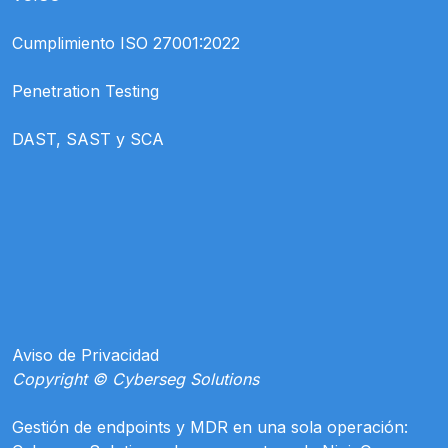
Cumplimiento ISO 27001:2022
Penetration Testing
DAST, SAST y SCA
Aviso de Privacidad
Copyright © Cyberseg Solutions
Gestión de endpoints y MDR en una sola operación: