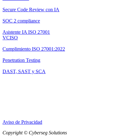
Secure Code Review con IA
SOC 2 compliance
Asistente IA ISO 27001
VCISO
Cumplimiento ISO 27001:2022
Penetration Testing
DAST, SAST y SCA
Aviso de Privacidad
Copyright © Cyberseg Solutions