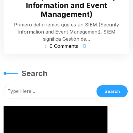
2023
Information and Event
Management)
Primero definiremos que es un SIEM (Security
Information and Event Management). SIEM
significa Gestión de…
0 Comments
Search