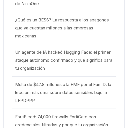
de NinjaOne
¿Qué es un BESS? La respuesta a los apagones
que ya cuestan millones a las empresas
mexicanas
Un agente de IA hackeó Hugging Face: el primer
ataque autónomo confirmado y qué significa para
tu organización
Multa de $42.8 millones a la FMF por el Fan ID: la
lección más cara sobre datos sensibles bajo la
LFPDPPP
FortiBleed: 74,000 firewalls FortiGate con
credenciales filtradas y por qué tu organización