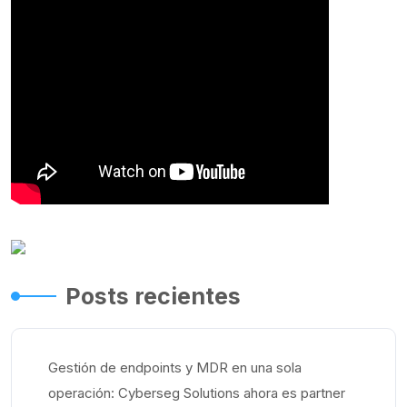
Posts recientes
Gestión de endpoints y MDR en una sola
operación: Cyberseg Solutions ahora es partner