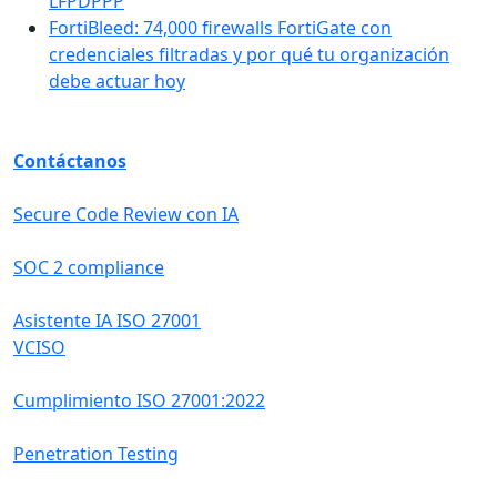
LFPDPPP
FortiBleed: 74,000 firewalls FortiGate con
credenciales filtradas y por qué tu organización
debe actuar hoy
Contáctanos
Secure Code Review con IA
SOC 2 compliance
Asistente IA ISO 27001
VCISO
Cumplimiento ISO 27001:2022
Penetration Testing