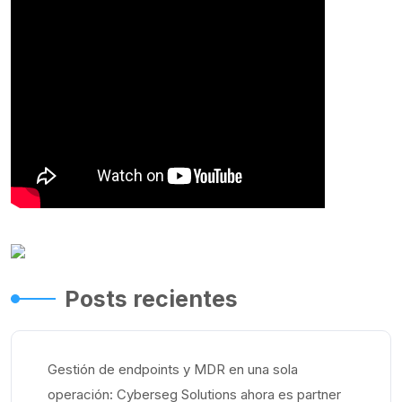
Posts recientes
Gestión de endpoints y MDR en una sola
operación: Cyberseg Solutions ahora es partner