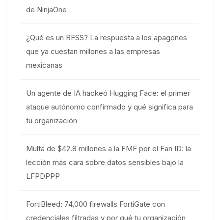
de NinjaOne
¿Qué es un BESS? La respuesta a los apagones
que ya cuestan millones a las empresas
mexicanas
Un agente de IA hackeó Hugging Face: el primer
ataque autónomo confirmado y qué significa para
tu organización
Multa de $42.8 millones a la FMF por el Fan ID: la
lección más cara sobre datos sensibles bajo la
LFPDPPP
FortiBleed: 74,000 firewalls FortiGate con
credenciales filtradas y por qué tu organización