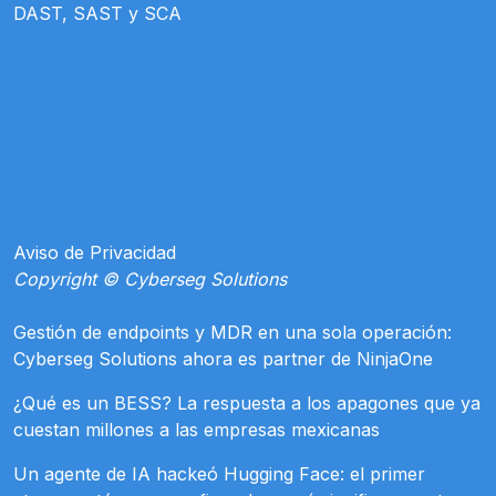
DAST, SAST y SCA
Aviso de Privacidad
Copyright © Cyberseg Solutions
Gestión de endpoints y MDR en una sola operación:
Cyberseg Solutions ahora es partner de NinjaOne
¿Qué es un BESS? La respuesta a los apagones que ya
cuestan millones a las empresas mexicanas
Un agente de IA hackeó Hugging Face: el primer