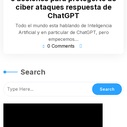
2023
ciber ataques respuesta de
ChatGPT
Todo el mundo esta hablando de Inteligencia
Artificial y en particular de ChatGPT, pero
empecemos…
0 Comments
Search