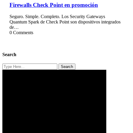
2022
Firewalls Check Point en promoción
Seguro. Simple. Completo. Los Security Gateways
Quantum Spark de Check Point son dispositivos integrados
de…
0 Comments
Search