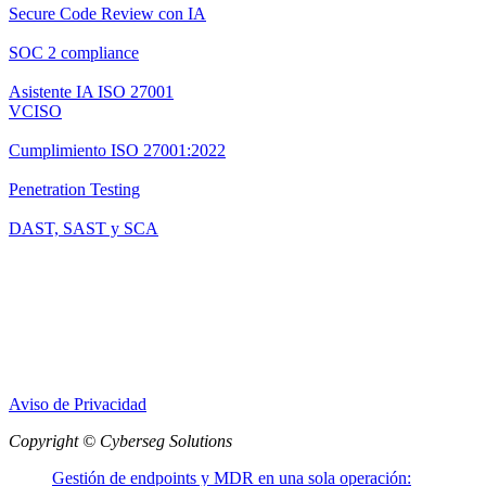
Secure Code Review con IA
SOC 2 compliance
Asistente IA ISO 27001
VCISO
Cumplimiento ISO 27001:2022
Penetration Testing
DAST, SAST y SCA
Aviso de Privacidad
Copyright © Cyberseg Solutions
Gestión de endpoints y MDR en una sola operación: