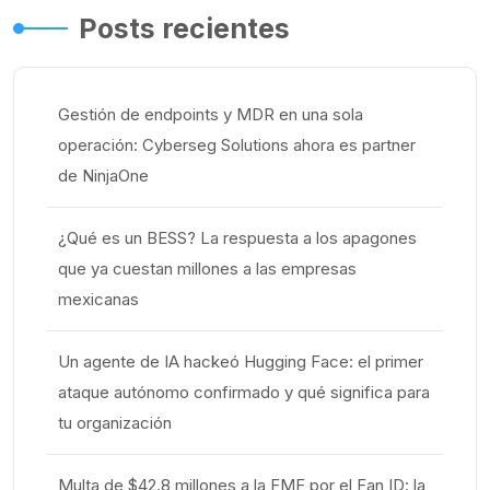
Posts recientes
Gestión de endpoints y MDR en una sola
operación: Cyberseg Solutions ahora es partner
de NinjaOne
¿Qué es un BESS? La respuesta a los apagones
que ya cuestan millones a las empresas
mexicanas
Un agente de IA hackeó Hugging Face: el primer
ataque autónomo confirmado y qué significa para
tu organización
Multa de $42.8 millones a la FMF por el Fan ID: la