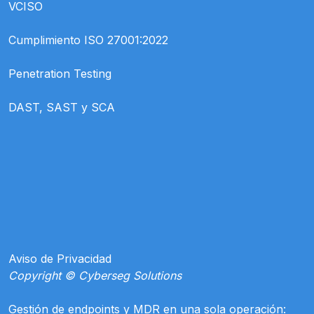
VCISO
Cumplimiento ISO 27001:2022
Penetration Testing
DAST, SAST y SCA
Aviso de Privacidad
Copyright © Cyberseg Solutions
Gestión de endpoints y MDR en una sola operación: